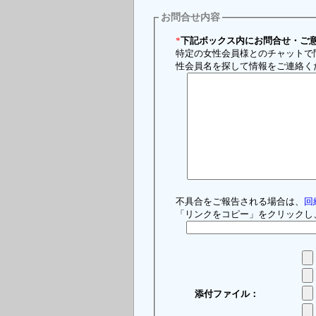
お問合せ内容
*
下記ボックス内にお問合せ・ご
特定の女性会員様とのチャットで
性会員名を探して情報をご連絡く
不具合をご報告される場合は、
回
「リンクをコピー」をクリックし
添付ファイル：